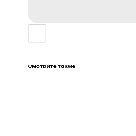
Смотрите также