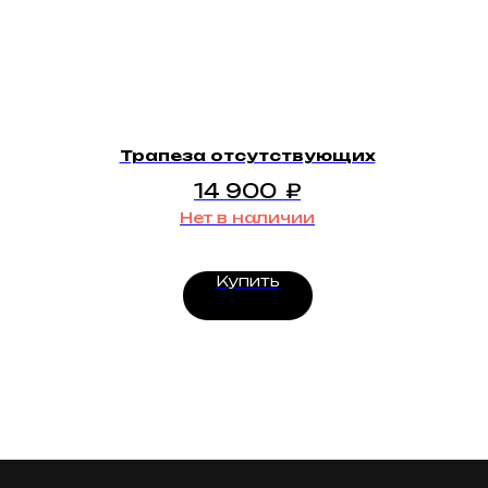
Трапеза отсутствующих
14 900
₽
Нет в наличии
Купить