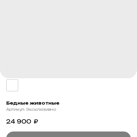
Бедные животные
Артикул:
Эксклюзивно
24 900
₽