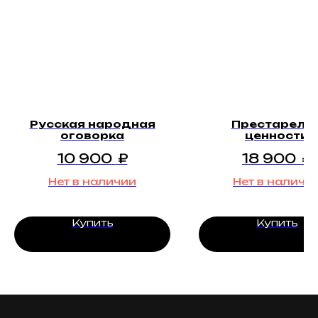
Русская народная
Престарелы
оговорка
ценности
10 900
₽
18 900
₽
Нет в наличии
Нет в наличи
Купить
Купить