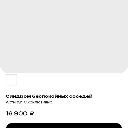
Синдром беспокойных соседей
Артикул:
Эксклюзивно
16 900
₽