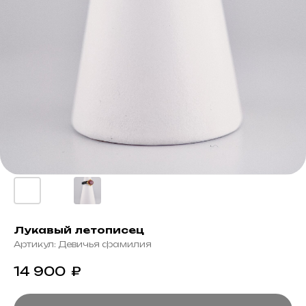
Лукавый летописец
Артикул:
Девичья фамилия
14 900
₽