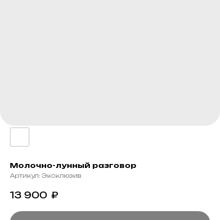
Молочно-лунный разговор
Артикул:
Эксклюзив
13 900
₽