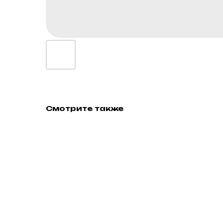
Смотрите также