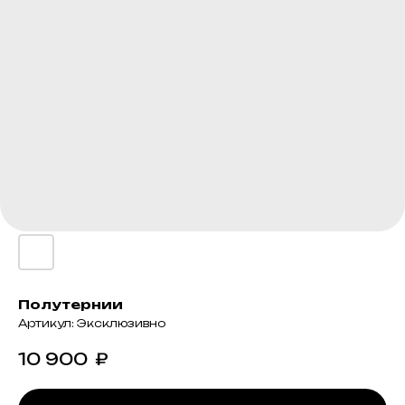
Полутернии
Артикул:
Эксклюзивно
10 900
₽