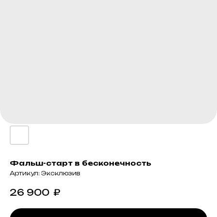
Фальш-старт в бесконечность
Артикул:
Эксклюзив
26 900
₽