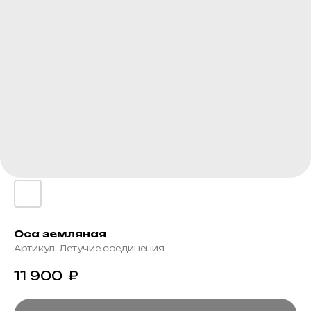
Оса земляная
Артикул:
Летучие соединения
11 900
₽