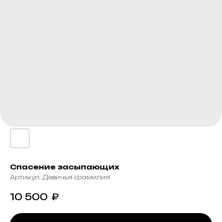
Спасение засыпающих
Артикул:
Девичья фамилия
10 500
₽