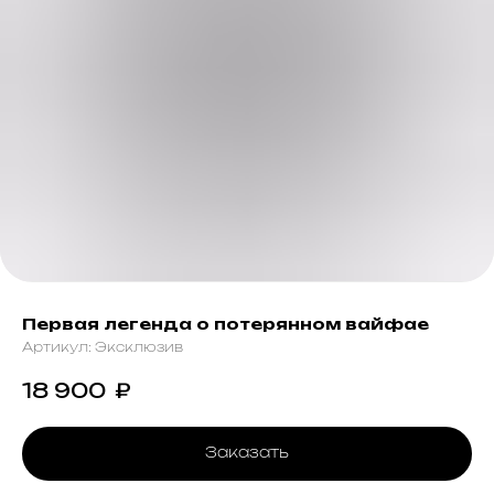
Первая легенда о потерянном вайфае
Артикул:
Эксклюзив
18 900
₽
Заказать