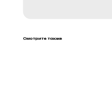
Смотрите также