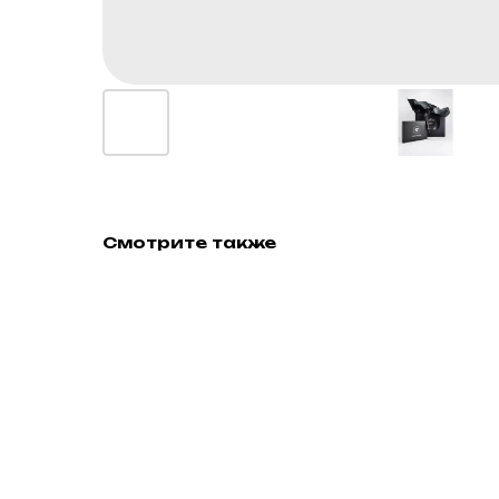
Смотрите также