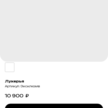
Лукерья
Артикул:
Эксклюзив
10 900
₽