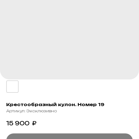
Крестообразный кулон. Номер 19
Артикул:
Эксклюзивно
15 900
₽