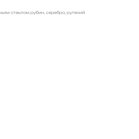
ким стеклом рубин, серебро, рутений