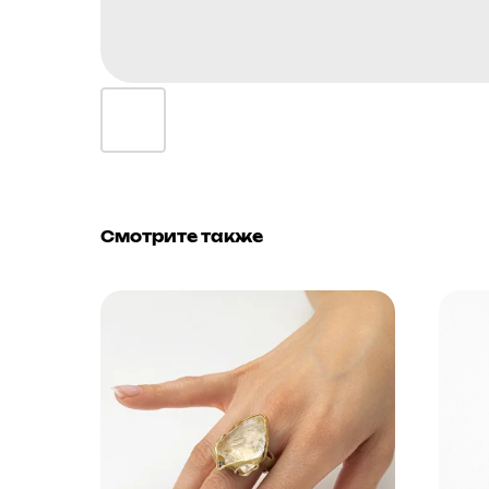
Смотрите также