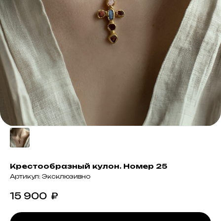
Крестообразный кулон. Номер 25
Артикул:
Эксклюзивно
15 900
₽