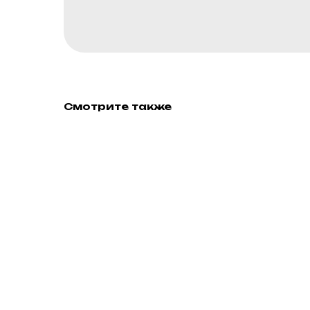
Смотрите также