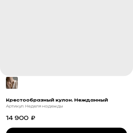
Крестообразный кулон. Нежданный
Артикул:
Неделя надежды
14 900
₽