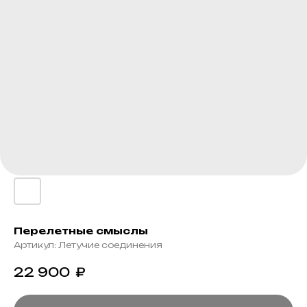
Перелетные смыслы
Артикул:
Летучие соединения
22 900
₽