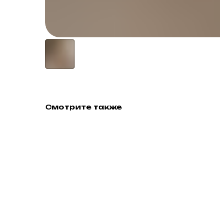
Смотрите также