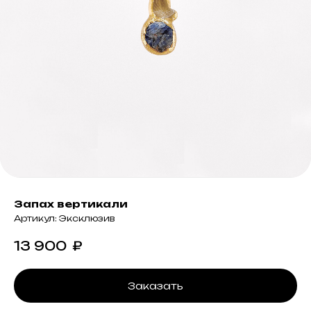
Запах вертикали
Артикул:
Эксклюзив
13 900
₽
Заказать