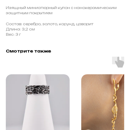
Изящный миниатюрный кулон с нанокерамическим
защитным покрытием
Состав: серебро, золото, корунд, цаворит
Длина: 3,2 см
Вес: 3 г
Смотрите также