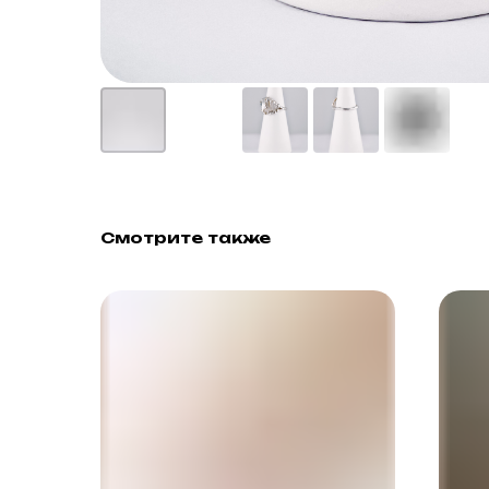
Смотрите также