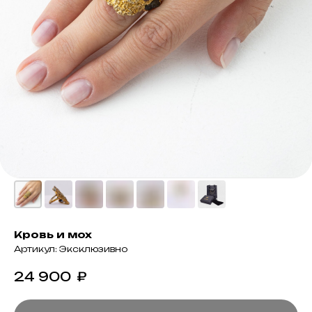
Кровь и мох
Артикул:
Эксклюзивно
24 900
₽