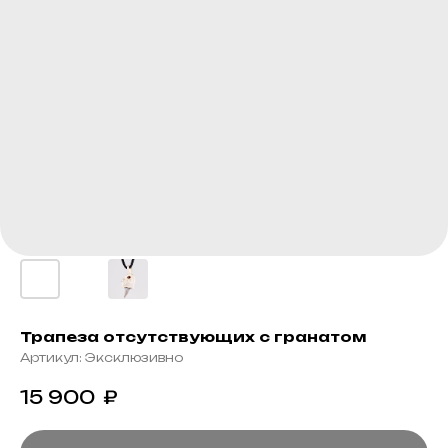
Трапеза отсутствующих с гранатом
Артикул:
Эксклюзивно
15 900
₽