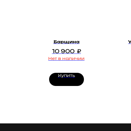
Барщина
10 900
₽
Нет в наличии
Купить