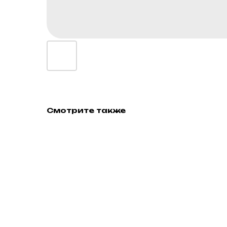
Смотрите также