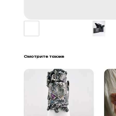
Смотрите также