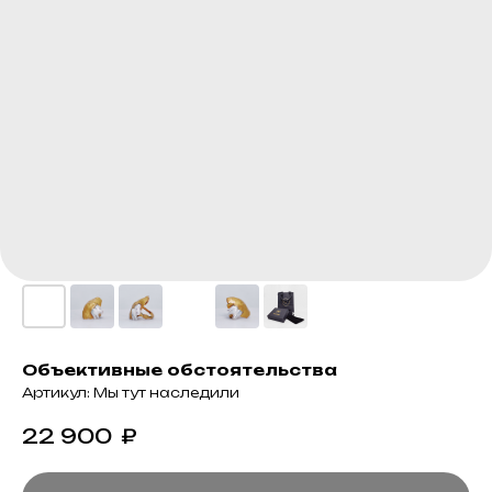
Объективные обстоятельства
Артикул:
Мы тут наследили
22 900
₽