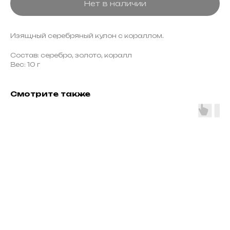
Нет в наличии
Изящный серебряный кулон с кораллом.
Состав: серебро, золото, коралл
Вес: 10 г
Смотрите также