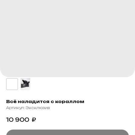
Всё наладится с кораллом
Артикул:
Эксклюзив
10 900
₽