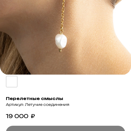
Перелетные смыслы
Артикул:
Летучие соединения
19 000
₽